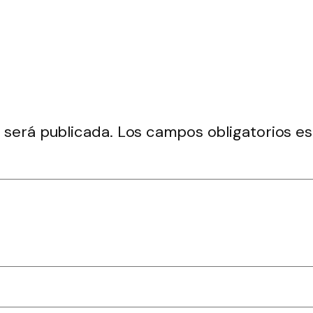
 será publicada.
Los campos obligatorios 