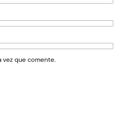
a vez que comente.