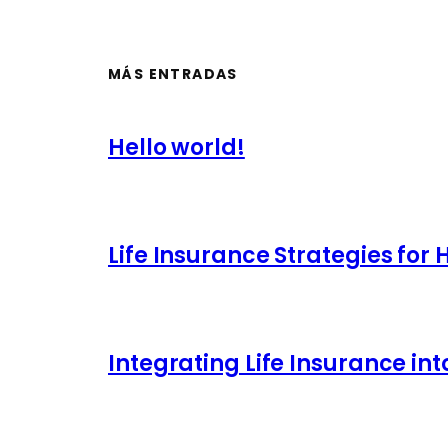
MÁS ENTRADAS
Hello world!
Life Insurance Strategies for
Integrating Life Insurance int