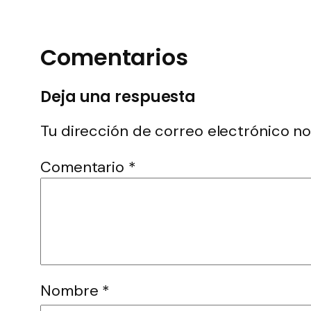
Comentarios
Deja una respuesta
Tu dirección de correo electrónico no
Comentario
*
Nombre
*