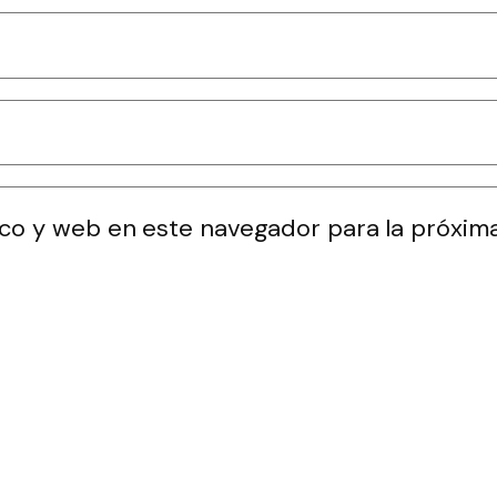
co y web en este navegador para la próxim