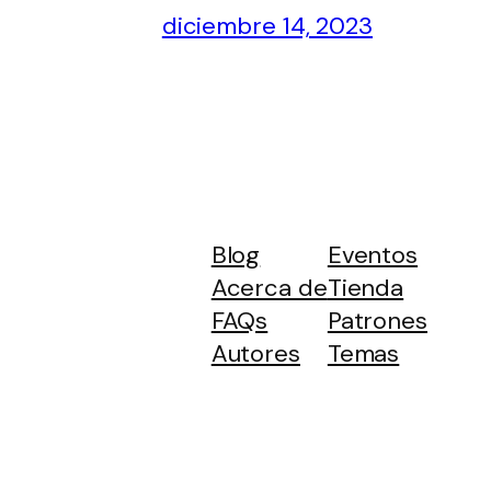
diciembre 14, 2023
Blog
Eventos
Acerca de
Tienda
FAQs
Patrones
Autores
Temas