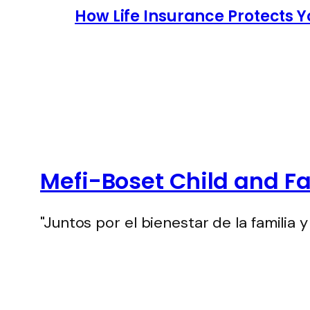
How Life Insurance Protects 
Mefi-Boset Child and F
"Juntos por el bienestar de la familia y 