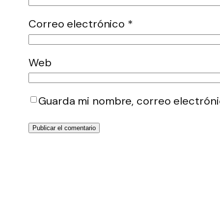
Correo electrónico
*
Web
Guarda mi nombre, correo electróni