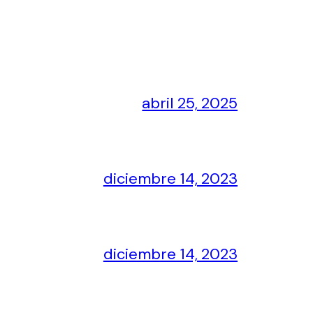
abril 25, 2025
diciembre 14, 2023
diciembre 14, 2023